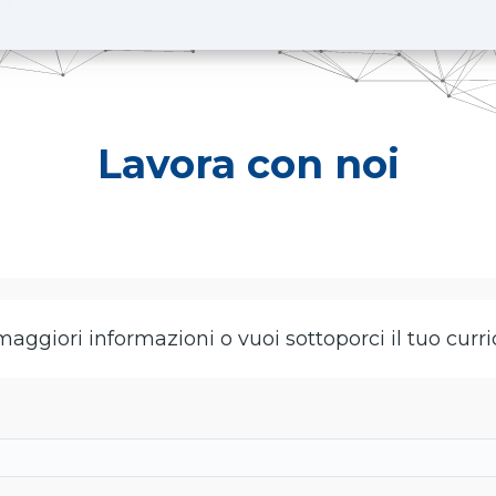
Lavora con noi
maggiori informazioni o vuoi sottoporci il tuo curri