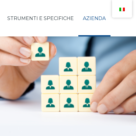
STRUMENTI E SPECIFICHE
AZIENDA