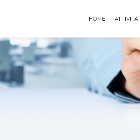
HOME
ATTIVITÀ