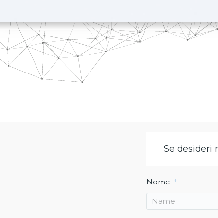
Se desideri 
Nome