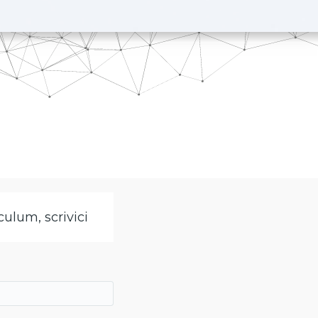
culum, scrivici